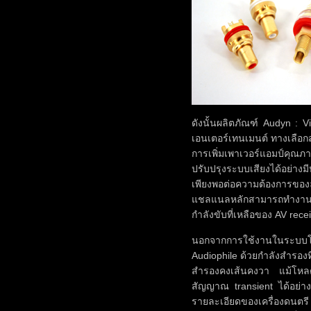
ดังนั้นผลิตภัณฑ์ Audyn :
เอนเตอร์เทนเมนต์ ทางเลือกสำ
การเพิ่มเพาเวอร์แอมป์คุณภา
ปรับปรุงระบบเสียงได้อย่างม
เพียงพอต่อความต้องการขอ
แชลแนลหลักสามารถทำงานได
กำลังขับที่เหลือของ AV rece
นอกจากการใช้งานในระบบโอ
Audiophile ด้วยกำลังสำรอง
สำรองคงเส้นคงวา แม้โหล
สัญญาณ transient ได้อย่าง
รายละเอียดของเครื่องดนตรี เ